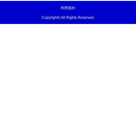
利用規約
Copyright© All Rights Reserved.